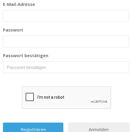
E-Mail-Adresse
Passwort
Passwort bestätigen
Anmelden