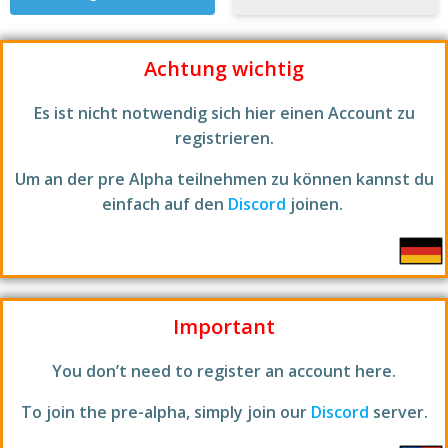
Achtung wichtig
Es ist nicht notwendig sich hier einen Account zu
registrieren.
Um an der pre Alpha teilnehmen zu können kannst du
einfach auf den
Discord
joinen.
Important
You don’t need to register an account here.
To join the pre-alpha, simply join our
Discord
server.